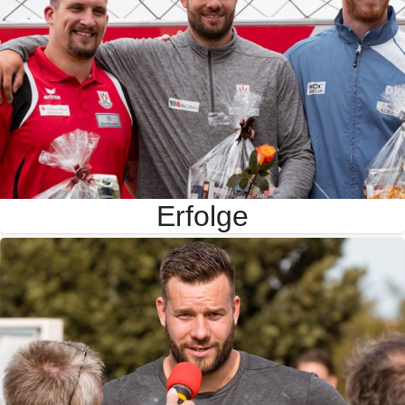
Erfolge