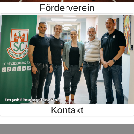
Förderverein
Kontakt