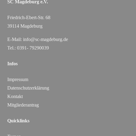
SC Magdeburg e.V.
Friedrich-Ebert-Str. 68
39114 Magdeburg
E-Mail:
info@sc-magdeburg.de
Tel.: 0391- 79290039
Infos
Impressum
Datenschutzerklärung
Kontakt
Mitgliederantrag
Quicklinks