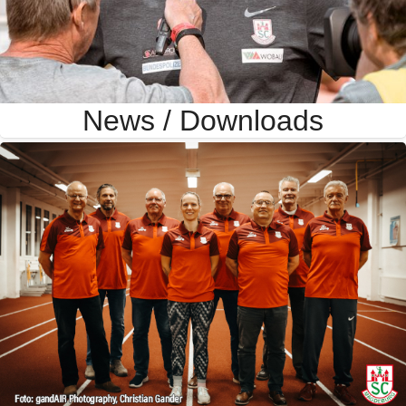
News / Downloads