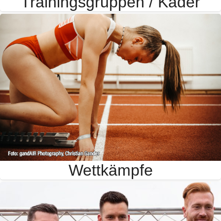
Trainingsgruppen / Kader
Wettkämpfe